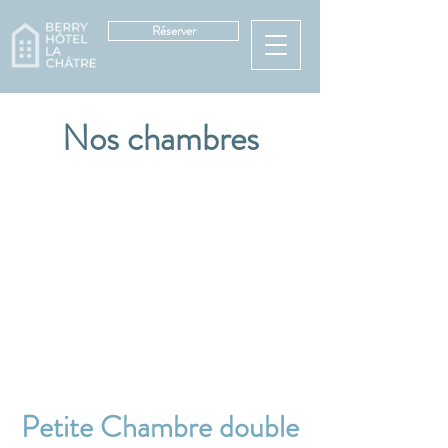
Réserver
Nos chambres
Petite Chambre double