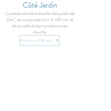
Côté Jardin
La petite chambre double côté jardin de
12m², est composée d'un lit 140 cm, et
de sa salle de bain privative avec
douche.
Réserver 70€/nuit*