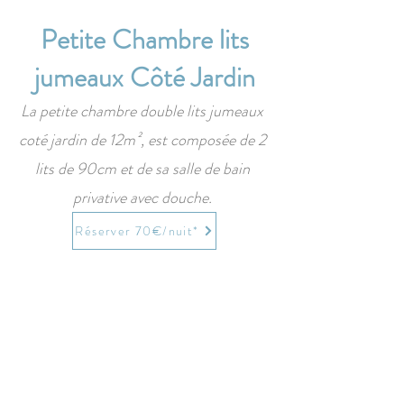
Petite Chambre lits
jumeaux Côté Jardin
La petite chambre double lits jumeaux
coté jardin de 12m², est composée de 2
lits de 90cm et de sa salle de bain
privative avec douche.
Réserver 70€/nuit*