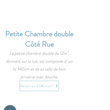
Petite Chambre double
Côté Rue
La petite chambre double de 12m²,
donnant sur la rue, est composée d' un
lit 140cm et de sa salle de bain
privative avec douche.
Réserver 60€/nuit*